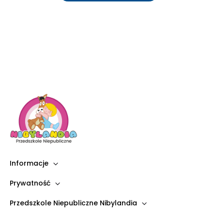
Informacje
Prywatność
Przedszkole Niepubliczne Nibylandia