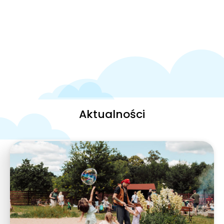
Aktualności