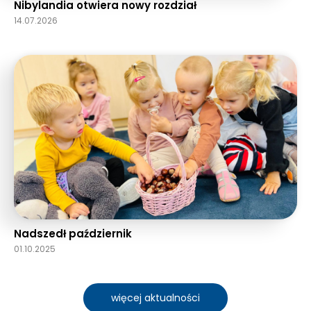
Nibylandia otwiera nowy rozdział
14.07.2026
Nadszedł październik
01.10.2025
więcej aktualności