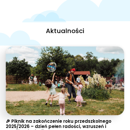
Aktualności
🎉 Piknik na zakończenie roku przedszkolnego
2025/2026 – dzień pełen radości, wzruszeń i